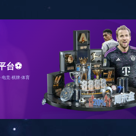
高清体育赛事，尽在蓝鲸直播
覆盖英超、西甲、NBA、CBA等全球顶级联赛 · 零延迟 · 极致流
查看更多赛
状态
操作
直播中
观看