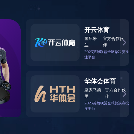
首页
足球直播
篮球直播
电竞游戏
体育资讯
畅
足球直播
程 >
英超直播
西甲直播