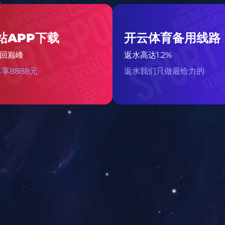
未开始
预约
未开始
预约
事观赛指南
内容的综合门户，我们致力于为全球体育迷提供最及时、最准确的赛
还是篮筐下的激烈对抗，蓝鲸直播都能带您身临其境。
与智慧的博弈。我们的编辑团队深入全球各大联赛一线，为您解读每