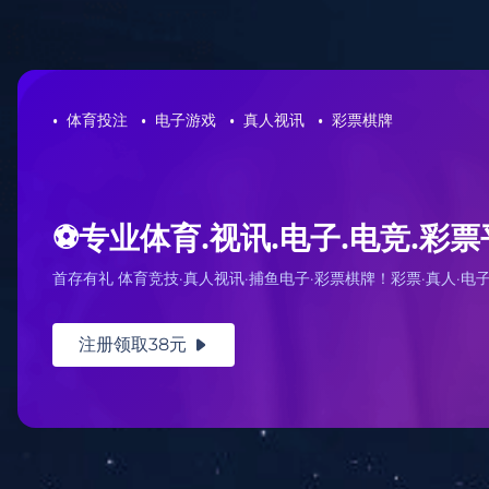
蓝鲸
直播
今日焦点赛事
时间
赛事
对阵
曼城
19:30
英超
VS