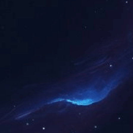
FAQ：常见问题解答
Q: 蓝鲸直播的画质如何？
A: 我们提供1080P甚至4K级别的高清直播流
Q: 支持哪些设备观看？
A: 蓝鲸直播完美适配PC端、移动端（iOS/An
热门专题推荐
2024欧洲杯前瞻
欧洲豪强的最新备战情况与阵容分析
全明