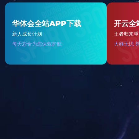
利物浦
湖人
21:00
NBA
VS
勇士
皇马
03:45
欧冠
VS
拜仁
蓝鲸体育：为您提供最专业的全球赛
欢迎来到蓝鲸直播官网。作为专注于高品质体育
播与数据分析服务。无论是绿茵场上的激情碰撞，
赛事简介与背景
现代体育竞技不仅是一场力量的角逐，更是战术