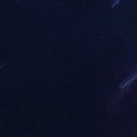
关键比赛背后的故事。从欧冠赛制的改革到NBA
迷更好地欣赏比赛。
球队介绍与球员资料
了解球队是热爱比赛的第一步。蓝鲸直播建立了
NBA各支球队的详细档案。从建队历史到核心球
能对双方实力了如指掌。
赛程安排与观赛指南
为了方便您不错过任何一场精彩对决，我们提供
务器节点，确保在早场球和晚场球的直播中，依
括转播时间、解说阵容以及比赛看点预测。
赛事数据分析
数据是体育的另一种语言。除了常规的比分数据，
中率热图等。通过这些专业数据，您可以更理性地