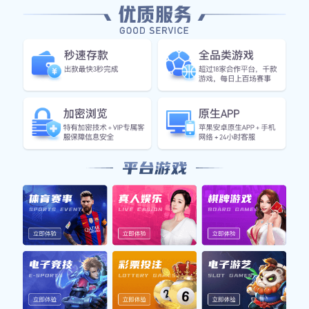
最准确的赛事直播与数据分析服务。无论是绿茵场上
的激情碰撞，还是篮筐下的激烈对抗，蓝鲸直播都能
带您身临其境。
赛事简介与背景
现代体育竞技不仅是一场力量的角逐，更是战术与智
慧的博弈。我们的编辑团队深入全球各大联赛一线，
为您解读每一场关键比赛背后的故事。从欧冠赛制的
改革到NBA季后赛的版图预测，我们将专业的体育百
科知识融入赛事前瞻中，帮助球迷更好地欣赏比赛。
球队介绍与球员资料
了解球队是热爱比赛的第一步。蓝鲸直播建立了详尽
的球队数据库，涵盖英超、西甲、意甲、德甲、法甲
五大联赛以及NBA各支球队的详细档案。从建队历史
到核心球员的技术特点分析，我们为您提供全方位的
球员资料库，让您在观赛前就能对双方实力了如指
掌。